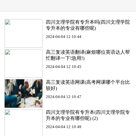
四川文理学院有专升本吗(四川文理学院
专升本的专业有哪些呢)
2024-04-04 12:10:44
高三复读英语翻译(麻烦哪位英语达人帮
忙翻译一下!急用!)
2024-04-04 12:10:45
高三复读英语网课(高考网课哪个平台比
较好)
2024-04-04 12:10:47
四川文理学院有专升本(四川文理学院专
升本的专业有哪些呢) (2)
2024-04-04 12:10:49