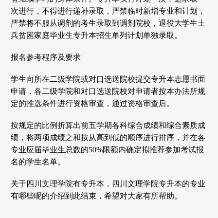
次进行，不得进行递补录取，严禁临时新增专业和计划，
严禁将不服从调剂的考生录取到调剂院校，退役大学生土
兵贫困家庭毕业生专升本招生单列计划单独录取。
报名参考程序及要求
学生向所在二级学院或对口选送院校提交专升本志愿书面
申请，各二级学院和对口选送院校对申请者按本办法所规
定的推选条件进行资格审查，通过资格审查后。
按规定的比例折算出前五学期各科综合成绩和综合素质成
绩，将两项成绩之和按从高到低的顺序进行排序，并在各
专业应届毕业生总数的50%限额内确定拟推荐参加考试报
名的学生名单。
关于四川文理学院有专升本，四川文理学院专升本的专业
有哪些呢的介绍到此结束，希望对大家有所帮助。