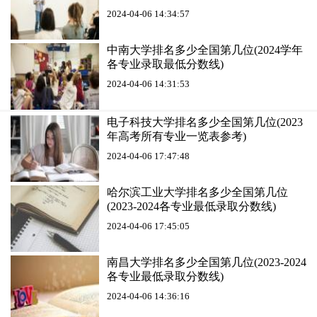
2024-04-06 14:34:57
中南大学排名多少全国第几位(2024学年
各专业录取最低分数线)
2024-04-06 14:31:53
电子科技大学排名多少全国第几位(2023
年高考所有专业一览表参考)
2024-04-06 17:47:48
哈尔滨工业大学排名多少全国第几位
(2023-2024各专业最低录取分数线)
2024-04-06 17:45:05
南昌大学排名多少全国第几位(2023-2024
各专业最低录取分数线)
2024-04-06 14:36:16