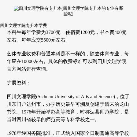
四川文理学院专升本学费
本科生每年学费为3700元，住宿费1200元，书本费400元
左右。每年应交5500元左右。
艺体专业收费和普通本科是不一样的，除去体育专业，每
年应在10000左右。具体的收费标准可以到四川文理学院
官方网站进行查询。
扩展资料：
四川文理学院(Sichuan University of Arts and Science)，位于
川东门户达州市，办学历史最早可溯及创建于清末的龙山
书院。1976年开始举办高等教育，时称达县师范学院，是
当时四川省较早的师范高等专科学校之一。
1978年经国务院批准，正式纳入国家全日制普通高等学校