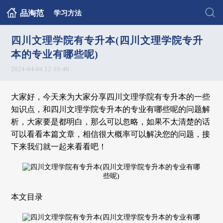
品淘范
学习方法
四川文理学院有专升本(四川文理学院专升
本的专业有哪些呢)
2024-04-04 12:10:46
大家好，今天来为大家分享四川文理学院有专升本的一些
知识点，和四川文理学院专升本的专业有哪些呢的问题解
析，大家要是都明白，那么可以忽略，如果不太清楚的话
可以看看本篇文章，相信很大概率可以解决您的问题，接
下来我们就一起来看看吧！
本文目录