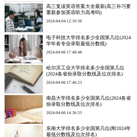
高三复读英语答案大全最新(高三补习要
重新参加英语听力高考吗)
2024-04-04 12:10:50
电子科技大学排名多少全国第几位(2024
学年各专业录取最低分数线)
2024-04-06 17:48:48
哈尔滨工业大学排名多少全国第几位
(2024各省份录取分数线及位次排名)
2024-04-06 17:46:23
南昌大学排名多少全国第几位(2024各省
份录取分数线及位次排名)
2024-04-06 14:36:53
东南大学排名多少全国第几位(附2024年
最低分数线及位次排名)