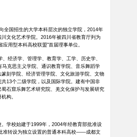
面向全国招生的大学本科层次的独立学院，2014年
川文化艺术学院。2016年被四川省教育厅列为
省应用型本科高校联盟”首届理事单位。
文学、经济学、管理学、教育学、工学、历史学、
有马克思主义学院、通识教育学院、音乐舞蹈学
法篆刻学院、经济管理学院、文化旅游学院、文物
共13个二级学院，以及国际学院。建有中国非
巴蜀石窟乐舞艺术研究院、羌文化保护与发展研究
研机构。
学校始建于1999年，2004年经教育部批准设
部批准转设为独立设置的普通本科高校——成都文