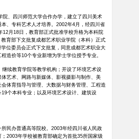
术学院、四川师范大学合作办学，建立了四川美术
本、专科艺术人才培养。2002年4月，经四川省
年12月18日，教育部正式批准学校升格为本科院
日，教育部下文批复成都艺术职业学院（本科）正式
政府学位委员会正式下文批复，同意成都艺术职业大
程造价等10个专业新增为学士学位授予专业。
、继续教育学院等教学机构；开设了环境艺术设
媒体艺术、网路与新媒体、影视摄影与制作、美
社会体育指导与管理、大数据与财务管理、工程造
19个本科专业；以及环境艺术设计、建筑设
所民办普通高等院校。2003年经四川省人民政
2003年学校被教育部确定为首批35所国家级