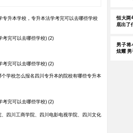
恒大两
学专升本学校，专升本法学考完可以去哪些学校
底出了
男子将
炫耀 
哪个学校怎么报名四川专升本的院校有哪些专升本
院、四川工商学院、四川电影电视学院、四川文化