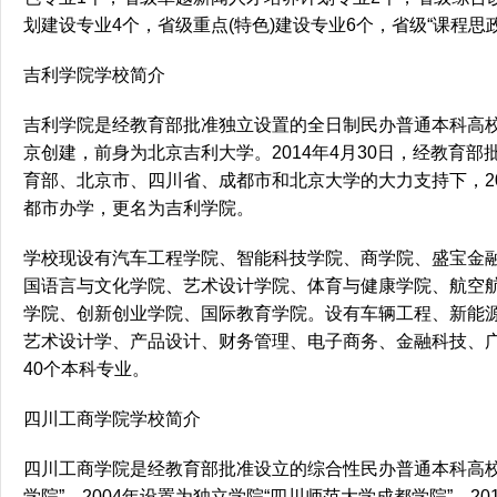
划建设专业4个，省级重点(特色)建设专业6个，省级“课程思
吉利学院学校简介
吉利学院是经教育部批准独立设置的全日制民办普通本科高校，
京创建，前身为北京吉利大学。2014年4月30日，经教育
育部、北京市、四川省、成都市和北京大学的大力支持下，20
都市办学，更名为吉利学院。
学校现设有汽车工程学院、智能科技学院、商学院、盛宝金
国语言与文化学院、艺术设计学院、体育与健康学院、航空航
学院、创新创业学院、国际教育学院。设有车辆工程、新能
艺术设计学、产品设计、财务管理、电子商务、金融科技、
40个本科专业。
四川工商学院学校简介
四川工商学院是经教育部批准设立的综合性民办普通本科高校。
学院”，2004年设置为独立学院“四川师范大学成都学院”，2