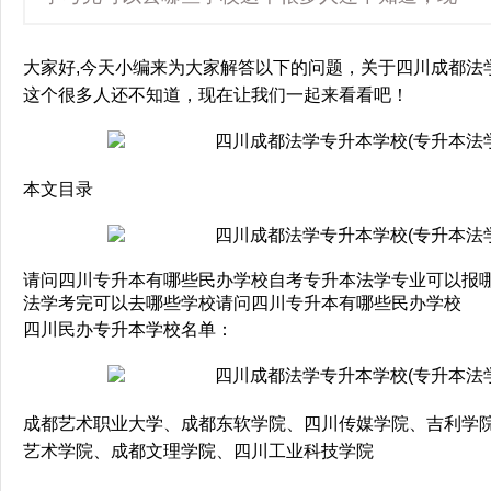
大家好,今天小编来为大家解答以下的问题，关于四川成都法
这个很多人还不知道，现在让我们一起来看看吧！
本文目录
请问四川专升本有哪些民办学校自考专升本法学专业可以报
法学考完可以去哪些学校请问四川专升本有哪些民办学校
四川民办专升本学校名单：
成都艺术职业大学、成都东软学院、四川传媒学院、吉利学
艺术学院、成都文理学院、四川工业科技学院