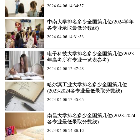
2024-04-06 14:34:57
中南大学排名多少全国第几位(2024学年
各专业录取最低分数线)
2024-04-06 14:31:53
电子科技大学排名多少全国第几位(2023
年高考所有专业一览表参考)
2024-04-06 17:47:48
哈尔滨工业大学排名多少全国第几位
(2023-2024各专业最低录取分数线)
2024-04-06 17:45:05
南昌大学排名多少全国第几位(2023-2024
各专业最低录取分数线)
2024-04-06 14:36:16