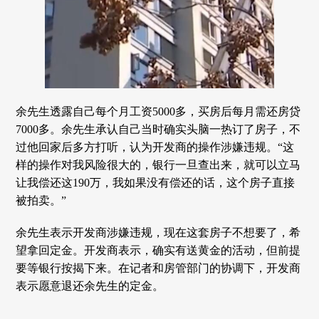
余先生透露自己每个月工资5000多，买房后每月需还房贷
7000多。余先生承认自己当时确实头脑一热订了房子，不
过他回家后多方打听，认为开发商的操作涉嫌违规。“这
样的操作对我风险很大的，银行一旦查出来，就可以立马
让我偿还这190万，我如果没有偿还的话，这个房子直接
被拍卖。”
余先生表示开发商涉嫌违规，现在这套房子不想要了，希
望拿回定金。开发商表示，确实有送黄金的活动，但前提
要等银行按揭下来。在记者和房管部门的协调下，开发商
表示愿意退还余先生的定金。