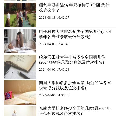
缅甸导游讲述:今年只接待了3个团 为什
么这么少？
2023-08-18 16:42:07
电子科技大学排名多少全国第几位(2024
学年各专业录取最低分数线)
2024-04-06 17:48:48
哈尔滨工业大学排名多少全国第几位
(2024各省份录取分数线及位次排名)
2024-04-06 17:46:23
南昌大学排名多少全国第几位(2024各省
份录取分数线及位次排名)
2024-04-06 14:36:53
东南大学排名多少全国第几位(附2024年
最低分数线及位次排名)