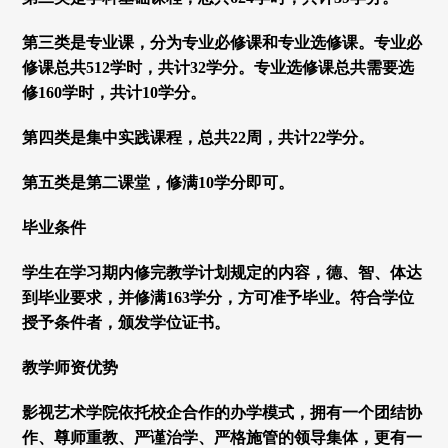
第三类是专业课，分为专业必修课和专业选修课。专业必
修课总共512学时，共计32学分。专业选修课总共需要选
修160学时，共计10学分。
第四类是集中实践课程，总共22周，共计22学分。
第五类是第二课堂，修满10学分即可。
毕业条件
学生在学习期内修完教学计划规定的内容，德、智、体达
到毕业要求，并修满163学分，方可准予毕业。符合学位
授予条件者，颁发学位证书。
教学师资优势
影视艺术学院依托校企合作的办学模式，拥有一个团结协
作、尊师重教、严谨治学、严格施管的领导集体，更有一