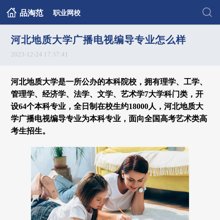
品淘范
职业网校
河北地质大学广播电视编导专业怎么样
2023-12-24 17:37:41
河北地质大学是一所公办的本科院校，拥有理学、工学、
管理学、经济学、法学、文学、艺术学7大学科门类，开
设64个本科专业，全日制在校生约18000人，河北地质大
学广播电视编导专业为本科专业，面向全国高考艺术类高
考生招生。