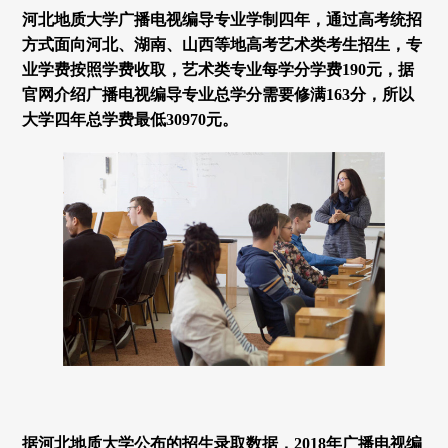
河北地质大学广播电视编导专业学制四年，通过高考统招
方式面向河北、湖南、山西等地高考艺术类考生招生，专
业学费按照学费收取，艺术类专业每学分学费190元，据
官网介绍广播电视编导专业总学分需要修满163分，所以
大学四年总学费最低30970元。
据河北地质大学公布的招生录取数据，2018年广播电视编