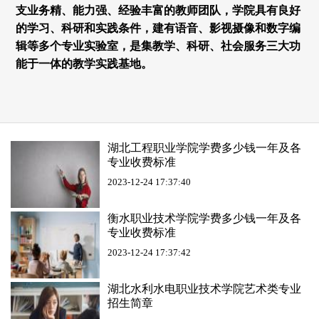
支业务精、能力强、经验丰富的教师团队，学院具有良好
的学习、科研和实践条件，建有语音、影视摄像和数字编
辑等多个专业实验室，是集教学、科研、社会服务三大功
能于一体的教学实践基地。
湖北工程职业学院学费多少钱一年及各
专业收费标准
2023-12-24 17:37:40
衡水职业技术学院学费多少钱一年及各
专业收费标准
2023-12-24 17:37:42
湖北水利水电职业技术学院艺术类专业
招生简章