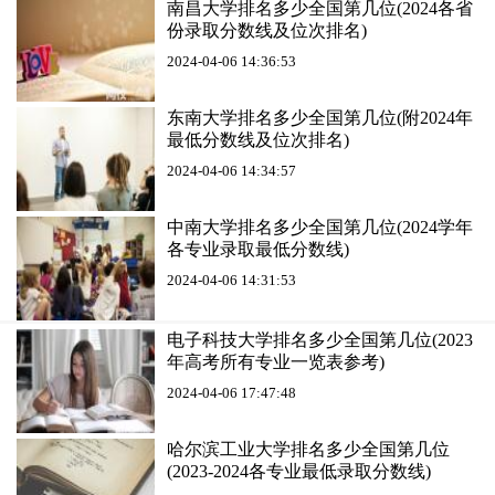
南昌大学排名多少全国第几位(2024各省
份录取分数线及位次排名)
2024-04-06 14:36:53
东南大学排名多少全国第几位(附2024年
最低分数线及位次排名)
2024-04-06 14:34:57
中南大学排名多少全国第几位(2024学年
各专业录取最低分数线)
2024-04-06 14:31:53
电子科技大学排名多少全国第几位(2023
年高考所有专业一览表参考)
2024-04-06 17:47:48
哈尔滨工业大学排名多少全国第几位
(2023-2024各专业最低录取分数线)