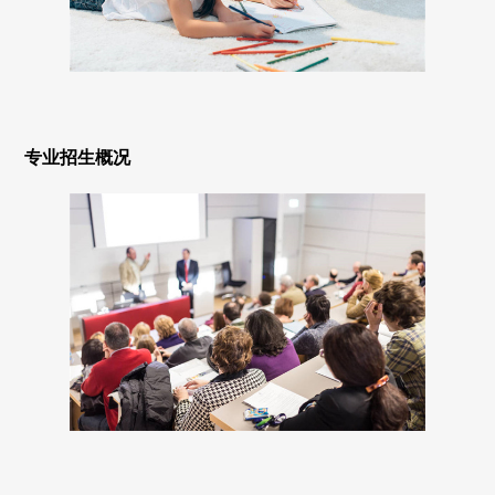
专业招生概况