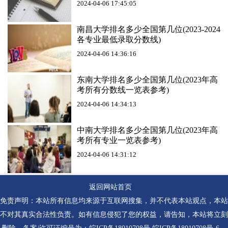
2024-04-06 17:45:05
南昌大学排名多少全国第几位(2023-2024
各专业最低录取分数线)
2024-04-06 14:36:16
东南大学排名多少全国第几位(2023年高
考所有分数线一览表参考)
2024-04-06 14:34:13
中南大学排名多少全国第几位(2023年高
考所有专业一览表参考)
2024-04-06 14:31:12
返回网站首页
免责声明：本站所有信息均来源于互联网搜集，并不代表本站观点，本站
不对其真实合法性负责。如有信息侵犯了您的权益，请告知，本站将立刻