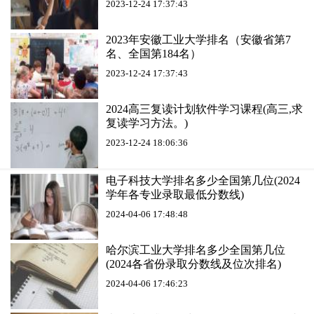
2023-12-24 17:37:43
2023年安徽工业大学排名（安徽省第7
名、全国第184名）
2023-12-24 17:37:43
2024高三复读计划软件学习课程(高三,求
复读学习方法。)
2023-12-24 18:06:36
电子科技大学排名多少全国第几位(2024
学年各专业录取最低分数线)
2024-04-06 17:48:48
哈尔滨工业大学排名多少全国第几位
(2024各省份录取分数线及位次排名)
2024-04-06 17:46:23