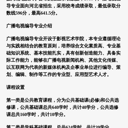
导专业面向河北省招生，采用校考成绩录取，最低录取分
数线596分，最高641.5分。
广播电视编导专业介绍
广播电视编导专业开设于影视艺术学院，本专业遵循理论
与实践相结合的教育原则，培养综合文化素质高、专业基
础知识系统、基本技能扎实，具有创新创造能力、具备实
际工作能力，能够在广播电视新闻机构、其他文化传媒、
以互联网为代表的新媒体机构及企事业单位进行编导、策
划、编辑、制作等工作的专业型、应用型艺术人才。
课程设置
第一类是公共教育课程，分为公共基础课(必修)和公共选
修课，公共基础课总共640学时，共计40学分，公共选修
课总共160学时，共计10学分。
第二类是学科基础课程，总共624学时，共计39学分。