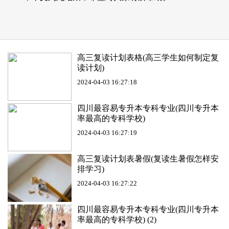
高三复读计划表格(高三学生如何制定复
读计划)
2024-04-03 16:27:18
四川最容易专升本专科专业(四川专升本
率最高的专科学校)
2024-04-03 16:27:19
高三复读计划表暑假(复读生暑假怎样安
排学习)
2024-04-03 16:27:22
四川最容易专升本专科专业(四川专升本
率最高的专科学校) (2)