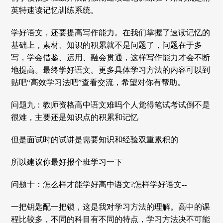
英特速读记忆训练系统。
学好语文，还要提高写作能力。在我们掌握了速读记忆的
基础上，素材、知识的积累就不是问题了，问题在于多
写，学会借鉴、运用、融会贯通，这样写作能力才会不断
地提高。最终学好语文。更多具体学习方法的内容可以到
贴吧“高效学习法吧”查看交流，希望对你有帮助。
问题九：教师资格高中语文难吗个人觉得笔试考试倒不是
很难，主要还是知识点的积累和记忆
但是面试时的试讲是需要知识和经验双重累积的
所以建议你最好报个班学习一下
问题十：怎么样才能学好高中语文?怎样学好语文--
一把钥匙配一把锁，这是我对学习方法的理解。高中的课
程比较多，不同的科目有不同的特点，学习方法决不可能