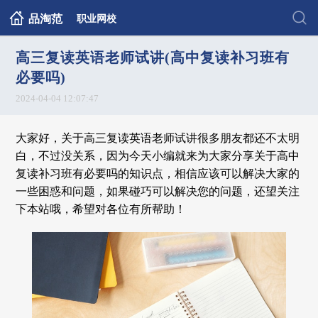
品淘范
职业网校
高三复读英语老师试讲(高中复读补习班有
必要吗)
2024-04-04 12:07:47
大家好，关于高三复读英语老师试讲很多朋友都还不太明
白，不过没关系，因为今天小编就来为大家分享关于高中
复读补习班有必要吗的知识点，相信应该可以解决大家的
一些困惑和问题，如果碰巧可以解决您的问题，还望关注
下本站哦，希望对各位有所帮助！