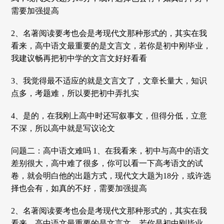
需要加强提高
2、名著阅读要考也会是考现代文那种形式的，其实在我
看来，高中语文最重要的是文言文，若你是初中刚毕业，
我建议畅再把初中学的文言文好好看看
3、我觉得最不适应的就是文言文了，文章长量大，知识
点多，考题难，所以要把初中弄扎实
4、是的，在我刚上高中时还写叙事文，但得分低，立意
不深，所以高中就是写议论文
问题二：高中语文难吗 1、在我看来，初中与高中的语文
差别很大，高中难了很多，你可以看一下高考语文的试
卷，就会明白他的出题方式，现代文大题为18分，或许选
择也会有，如真的不好，需要加强提高
2、名著阅读要考也会是考现代文那种形式的，其实在我
看来，高中语文最重要的是文言文，若你是初中刚毕业，