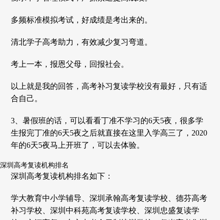
多频标准模拟考试，好成绩是考出来的。
清北学子高考助力，有效减少复习弯道。
考上一本，报恩父母，回报社会。
以上就是我的回答，高考补习复读学校没有最好，只有适
合自己。
3、暑假班的话，可以看看丁准不学习的6天5夜，很多学
生报完丁准的6天5夜之后就直接在这里入学高三了，2020
年的6天5夜马上开班了，可以去体验。
深圳高考复读机构排名
深圳高考复读机构排名如下：
学大教育中小学辅导、深圳承翰高考复读学校、德芬高考
补习学校、深圳中科苑高考复读学校、深圳忠盛复读学