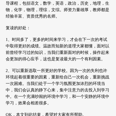
导课程，包括语文，数学，英语，政治，历史，地理，生
物，化学，物理，理综，文综。师资力量雄厚，教师都是
经验丰富、资质优秀的名师。
复读的好处：
1、时间多了，更多的时间来学习，才会在下一次的考试
中取得更好的成绩。温故而知新的道理大家都懂，面对以
前曾经学习过的知识，当我们重新面对的时候，操作起来
会更加的得心应手，这也是复读最大的一个有利因素。
2、可以重新选取一所更好的学校。因为一次的失利也许
环境起着很重要的因素，重新给自己一次机会，重新挑战
一次困难。当我们处于一个学习氛围更加浓烈的环境当
中，我们会认真的静下心来，集中注意力的去投入到学习
中。在一个充满吵闹的环境中学习，和一个安静的环境中
学习，效果会相差很多。
OK，本文到此结束，希望对大家有所帮助。