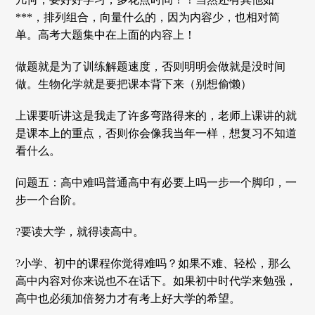
***，排列组合，向量什么的，因为内容少，也相对简
单。高考大题集中在上面的内容上！
做题就是为了训练解题速度，否则明明会做就是没时间
做。生物化学就是要把课本背下来（别想偷懒）
上课要听讲这是我走了许多弯路得来的，老师上课讲的就
是课本上的重点，否则你会像我当年一样，想复习不知道
看什么。
问题五：高中难吗普通高中有必要上吗一步一个脚印，一
步一个台阶。
?要读大学，就得读高中。
?小学、初中的课程你觉得难吗？如果不难、轻松，那么
高中内容对你来说也不在话下。如果初中时代学来勉强，
高中也必须加倍努力才有考上好大学的希望。