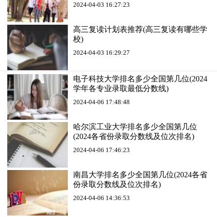
2024-04-03 16:27:23
高三复读计划表推荐(高三复读有哪些学
校)
2024-04-03 16:29:27
电子科技大学排名多少全国第几位(2024
学年各专业录取最低分数线)
2024-04-06 17:48:48
哈尔滨工业大学排名多少全国第几位
(2024各省份录取分数线及位次排名)
2024-04-06 17:46:23
南昌大学排名多少全国第几位(2024各省
份录取分数线及位次排名)
2024-04-06 14:36:53