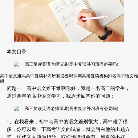
本文目录
高中语文难吗高中复读补习班有必要吗深圳高考复读机构排名高中语文难
吗
问题一：高中语文难不难啊你好，我是一名高二的学生，
通过两年的高中语文学习，我逐步回答你的问题：
1、在我看来，初中与高中的语文差别很大，高中难了很
多，你可以看一下高考语文的试卷，就会明白他的出题方
式，现代文大题为18分，或许选择也会有，如真的不好，