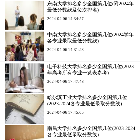
东南大学排名多少全国第几位(附2024年
最低分数线及位次排名)
2024-04-06 14:34:57
中南大学排名多少全国第几位(2024学年
各专业录取最低分数线)
2024-04-06 14:31:53
电子科技大学排名多少全国第几位(2023
年高考所有专业一览表参考)
2024-04-06 17:47:48
哈尔滨工业大学排名多少全国第几位
(2023-2024各专业最低录取分数线)
2024-04-06 17:45:05
南昌大学排名多少全国第几位(2023-2024
各专业最低录取分数线)