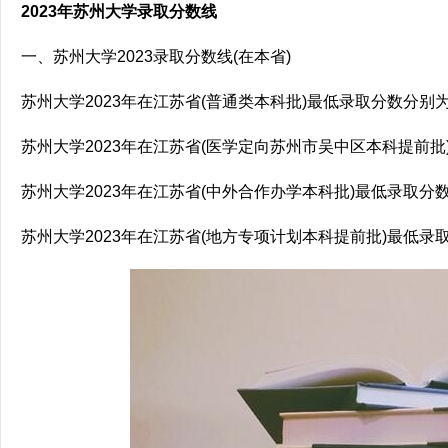
2023年苏州大学录取分数线
一、苏州大学2023录取分数线(在本省)
苏州大学2023年在江苏省(普通类本科批)最低录取分数分别为
苏州大学2023年在江苏省(医学定向苏州市吴中区本科提前批
苏州大学2023年在江苏省(中外合作办学本科批)最低录取分数
苏州大学2023年在江苏省(地方专项计划本科提前批)最低录取