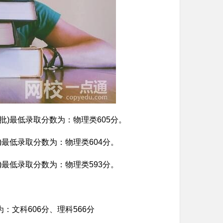
批)最低录取分数为：物理类605分。
)最低录取分数为：物理类604分。
)最低录取分数为：物理类593分。
：文科606分、理科566分