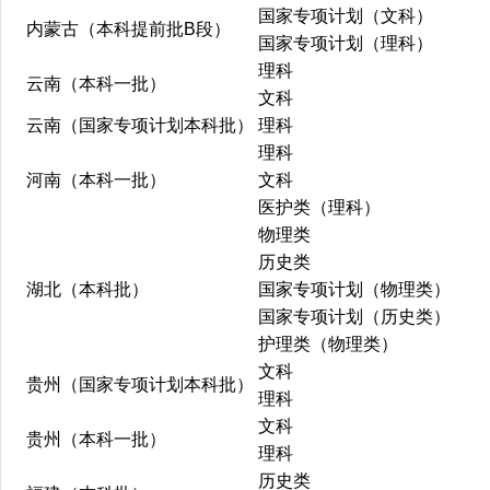
国家专项计划（文科）
内蒙古（本科提前批B段）
国家专项计划（理科）
理科
云南（本科一批）
文科
云南（国家专项计划本科批）
理科
理科
河南（本科一批）
文科
医护类（理科）
物理类
历史类
湖北（本科批）
国家专项计划（物理类）
国家专项计划（历史类）
护理类（物理类）
文科
贵州（国家专项计划本科批）
理科
文科
贵州（本科一批）
理科
历史类