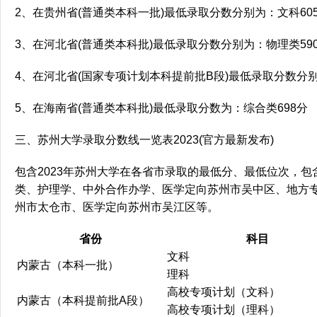
2、在贵州省(普通类本科一批)最低录取分数分别为：文科605
3、在河北省(普通类本科批)最低录取分数分别为：物理类590
4、在河北省(国家专项计划本科提前批B段)最低录取分数分别
5、在海南省(普通类本科批)最低录取分数为：综合类698分
三、苏州大学录取分数线一览表2023(官方最新发布)
包含2023年苏州大学在各省市录取的最低分、最低位次，
类、护理学、中外合作办学、医学定向苏州市吴中区、地方
州市太仓市、医学定向苏州市吴江区等。
省份
科目
文科
内蒙古（本科一批）
理科
高校专项计划（文科）
内蒙古（本科提前批A段）
高校专项计划（理科）