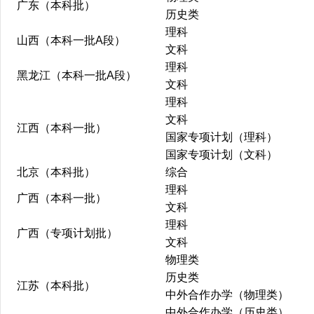
广东（本科批）
历史类
理科
山西（本科一批A段）
文科
理科
黑龙江（本科一批A段）
文科
理科
文科
江西（本科一批）
国家专项计划（理科）
国家专项计划（文科）
北京（本科批）
综合
理科
广西（本科一批）
文科
理科
广西（专项计划批）
文科
物理类
历史类
江苏（本科批）
中外合作办学（物理类）
中外合作办学（历史类）