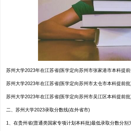
苏州大学2023年在江苏省(医学定向苏州市张家港市本科提前
苏州大学2023年在江苏省(医学定向苏州市太仓市本科提前批
苏州大学2023年在江苏省(医学定向苏州市吴江区本科提前批
二、苏州大学2023录取分数线(在外省市)
1、在贵州省(普通类国家专项计划本科批)最低录取分数分别为