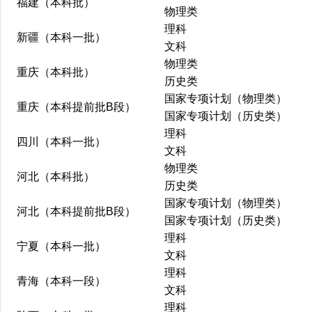
福建（本科批）
物理类
理科
新疆（本科一批）
文科
物理类
重庆（本科批）
历史类
国家专项计划（物理类）
重庆（本科提前批B段）
国家专项计划（历史类）
理科
四川（本科一批）
文科
物理类
河北（本科批）
历史类
国家专项计划（物理类）
河北（本科提前批B段）
国家专项计划（历史类）
理科
宁夏（本科一批）
文科
理科
青海（本科一段）
文科
理科