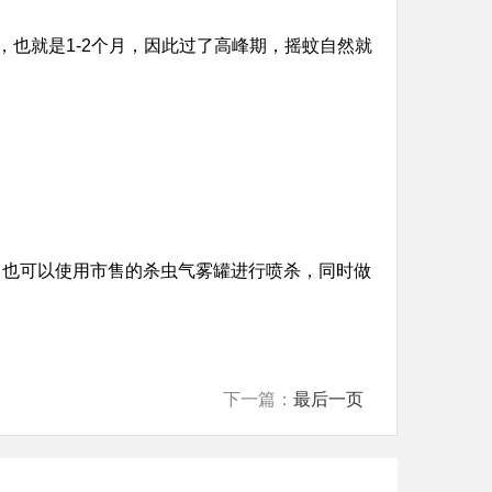
，也就是1-2个月，因此过了高峰期，摇蚊自然就
，也可以使用市售的杀虫气雾罐进行喷杀，同时做
下一篇：
最后一页