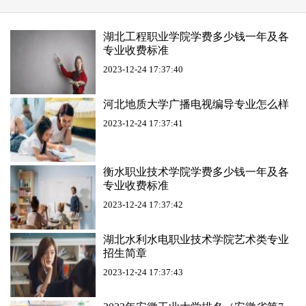
湖北工程职业学院学费多少钱一年及各
专业收费标准
2023-12-24 17:37:40
河北地质大学广播电视编导专业怎么样
2023-12-24 17:37:41
衡水职业技术学院学费多少钱一年及各
专业收费标准
2023-12-24 17:37:42
湖北水利水电职业技术学院艺术类专业
招生简章
2023-12-24 17:37:43