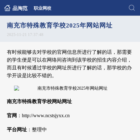
品淘范
职业网校
南充市特殊教育学校2025年网站网址
2025-11-21 17:37:48
有时候能够去对学校的官网信息所进行了解的话，那需要
的学生便是可以在网络间咨询到该学校的招生内容介绍，
而且有时候通过学校的网址所进行了解的话，那学校的办
学开设是比较不错的。
南充市特殊教育学校网站网址
官网
：http://www.ncstsjyxx.cn
平台网址
：整理中