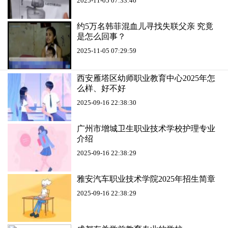
2025-11-05 07:33:46
约5万名韩菲混血儿寻找失联父亲 究竟
是怎么回事？
2025-11-05 07:29:59
西安雁塔区幼师职业教育中心2025年怎
么样、好不好
2025-09-16 22:38:30
广州市增城卫生职业技术学校护理专业
介绍
2025-09-16 22:38:29
雅安汽车职业技术学院2025年招生简章
2025-09-16 22:38:29