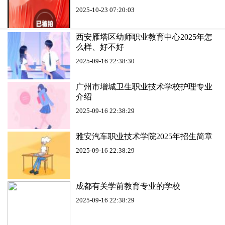
2025-10-23 07:20:03
西安雁塔区幼师职业教育中心2025年怎
么样、好不好
2025-09-16 22:38:30
广州市增城卫生职业技术学校护理专业
介绍
2025-09-16 22:38:29
雅安汽车职业技术学院2025年招生简章
2025-09-16 22:38:29
成都有关学前教育专业的学校
2025-09-16 22:38:29