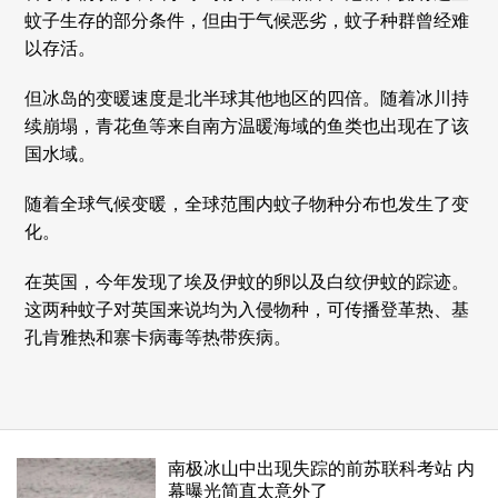
蚊子生存的部分条件，但由于气候恶劣，蚊子种群曾经难
以存活。
但冰岛的变暖速度是北半球其他地区的四倍。随着冰川持
续崩塌，青花鱼等来自南方温暖海域的鱼类也出现在了该
国水域。
随着全球气候变暖，全球范围内蚊子物种分布也发生了变
化。
在英国，今年发现了埃及伊蚊的卵以及白纹伊蚊的踪迹。
这两种蚊子对英国来说均为入侵物种，可传播登革热、基
孔肯雅热和寨卡病毒等热带疾病。
南极冰山中出现失踪的前苏联科考站 内
幕曝光简直太意外了