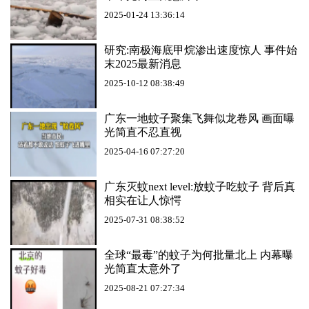
2025-01-24 13:36:14
研究:南极海底甲烷渗出速度惊人 事件始
末2025最新消息
2025-10-12 08:38:49
广东一地蚊子聚集飞舞似龙卷风 画面曝
光简直不忍直视
2025-04-16 07:27:20
广东灭蚊next level:放蚊子吃蚊子 背后真
相实在让人惊愕
2025-07-31 08:38:52
全球“最毒”的蚊子为何批量北上 内幕曝
光简直太意外了
2025-08-21 07:27:34